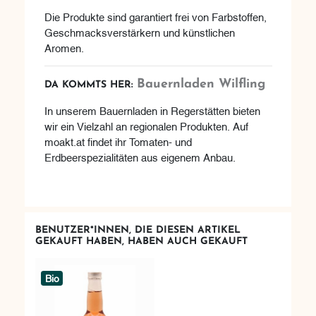
Die Produkte sind garantiert frei von Farbstoffen,
Geschmacksverstärkern und künstlichen
Aromen.
Bauernladen Wilfling
DA KOMMTS HER:
In unserem Bauernladen in Regerstätten bieten
wir ein Vielzahl an regionalen Produkten. Auf
moakt.at findet ihr Tomaten- und
Erdbeerspezialitäten aus eigenem Anbau.
BENUTZER*INNEN, DIE DIESEN ARTIKEL
GEKAUFT HABEN, HABEN AUCH GEKAUFT
Bio