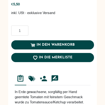
€5,50
inkl. USt - exklusive Versand
In den Warenkorb
IN DEN WARENKORB
IN DIE MERKLISTE
In Erde gewachsene, sorgfältig per Hand
geerntete Tomaten mit feinstem Geschmack
wurde zu Tomatensauce/Ketchup verarbeitet.