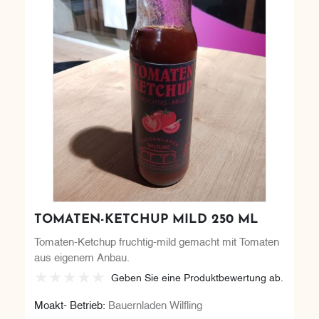
TOMATEN-KETCHUP MILD 250 ML
Tomaten-Ketchup fruchtig-mild gemacht mit Tomaten
aus eigenem Anbau.
Geben Sie eine Produktbewertung ab.
Moakt- Betrieb:
Bauernladen Wilfling