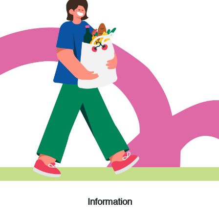
Information