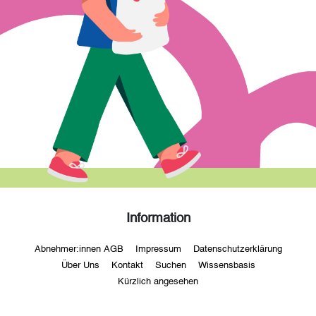
Information
Abnehmer:innen AGB
Impressum
Datenschutzerklärung
Über Uns
Kontakt
Suchen
Wissensbasis
Kürzlich angesehen