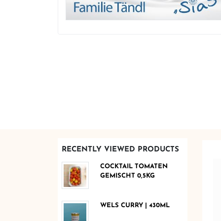
RECENTLY VIEWED PRODUCTS
COCKTAIL TOMATEN
GEMISCHT 0,5KG
WELS CURRY | 430ML