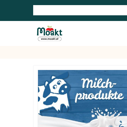
Search store