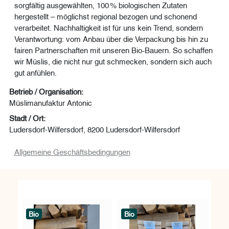
sorgfältig ausgewählten, 100 % biologischen Zutaten
hergestellt – möglichst regional bezogen und schonend
verarbeitet. Nachhaltigkeit ist für uns kein Trend, sondern
Verantwortung: vom Anbau über die Verpackung bis hin zu
fairen Partnerschaften mit unseren Bio‑Bauern. So schaffen
wir Müslis, die nicht nur gut schmecken, sondern sich auch
gut anfühlen.
Betrieb / Organisation:
Müslimanufaktur Antonic
Stadt / Ort:
Ludersdorf-Wilfersdorf, 8200 Ludersdorf-Wilfersdorf
Allgemeine Geschäftsbedingungen
Bio
Bio