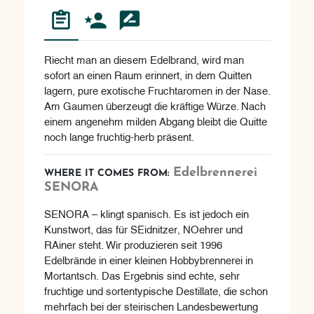
Riecht man an diesem Edelbrand, wird man
sofort an einen Raum erinnert, in dem Quitten
lagern, pure exotische Fruchtaromen in der Nase.
Am Gaumen überzeugt die kräftige Würze. Nach
einem angenehm milden Abgang bleibt die Quitte
noch lange fruchtig-herb präsent.
Edelbrennerei
WHERE IT COMES FROM:
SENORA
SENORA – klingt spanisch. Es ist jedoch ein
Kunstwort, das für SEidnitzer, NOehrer und
RAiner steht. Wir produzieren seit 1996
Edelbrände in einer kleinen Hobbybrennerei in
Mortantsch. Das Ergebnis sind echte, sehr
fruchtige und sortentypische Destillate, die schon
mehrfach bei der steirischen Landesbewertung