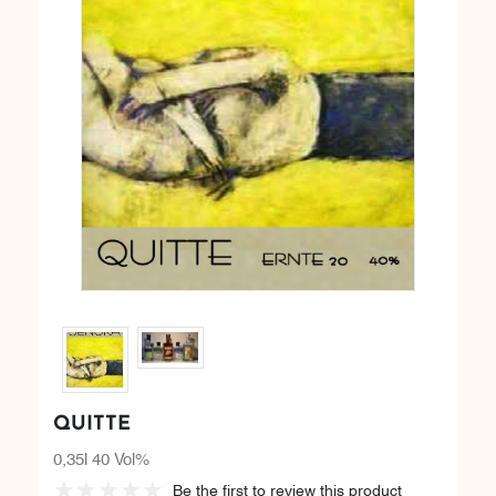
QUITTE
0,35l 40 Vol%
Be the first to review this product