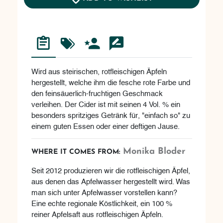
Wird aus steirischen, rotfleischigen Äpfeln
hergestellt, welche ihm die fesche rote Farbe und
den feinsäuerlich-fruchtigen Geschmack
verleihen. Der Cider ist mit seinen 4 Vol. % ein
besonders spritziges Getränk für, "einfach so" zu
einem guten Essen oder einer deftigen Jause.
Monika Bloder
WHERE IT COMES FROM:
Seit 2012 produzieren wir die rotfleischigen Äpfel,
aus denen das Apfelwasser hergestellt wird. Was
man sich unter Apfelwasser vorstellen kann?
Eine echte regionale Köstlichkeit, ein 100 %
reiner Apfelsaft aus rotfleischigen Äpfeln.