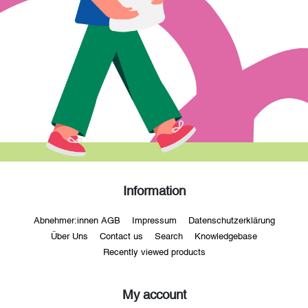
Information
Abnehmer:innen AGB
Impressum
Datenschutzerklärung
Über Uns
Contact us
Search
Knowledgebase
Recently viewed products
My account