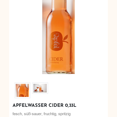
APFELWASSER CIDER 0,33L
fesch, süß-sauer, fruchtig, spritzig