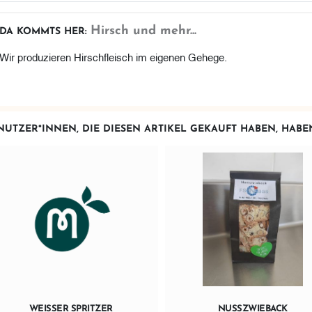
Hirsch und mehr...
DA KOMMTS HER:
Wir produzieren Hirschfleisch im eigenen Gehege.
NUTZER*INNEN, DIE DIESEN ARTIKEL GEKAUFT HABEN, HAB
WEISSER SPRITZER
NUSSZWIEBACK