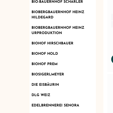
BIO-BAUERNHOF SCHARLER
BIOBERGBAUERNHOF HEINZ
HILDEGARD
BIOBERGBAUERNHOF HEINZ
URPRODUKTION
BIOHOF HIRSCHBAUER
BIOHOF HOLD
BIOHOF PREM
BIOSIGERLMEYER
DIE EISBÄURIN
DLG WEIZ
EDELBRENNEREI SENORA