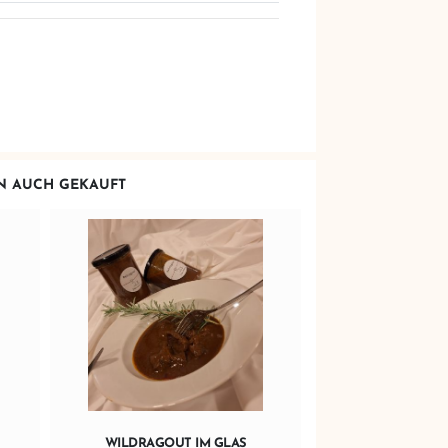
EN AUCH GEKAUFT
WILDRAGOUT IM GLAS