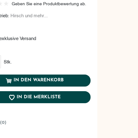
Geben Sie eine Produktbewertung ab.
rieb:
Hirsch und mehr...
- exklusive Versand
renkorb
Stk.
IN DEN WARENKORB
IN DIE MERKLISTE
(0)