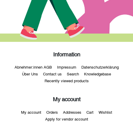
Information
Abnehmer:innen AGB
Impressum
Datenschutzerklärung
Über Uns
Contact us
Search
Knowledgebase
Recently viewed products
My account
My account
Orders
Addresses
Cart
Wishlist
Apply for vendor account