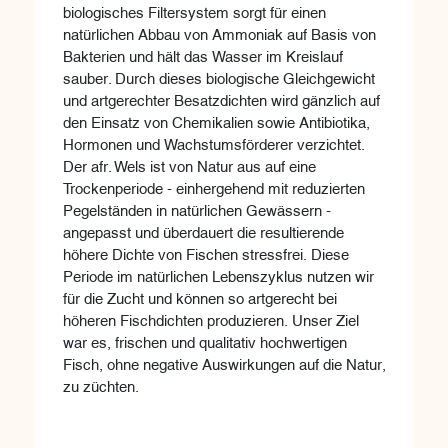
biologisches Filtersystem sorgt für einen
natürlichen Abbau von Ammoniak auf Basis von
Bakterien und hält das Wasser im Kreislauf
sauber. Durch dieses biologische Gleichgewicht
und artgerechter Besatzdichten wird gänzlich auf
den Einsatz von Chemikalien sowie Antibiotika,
Hormonen und Wachstumsförderer verzichtet.
Der afr. Wels ist von Natur aus auf eine
Trockenperiode - einhergehend mit reduzierten
Pegelständen in natürlichen Gewässern -
angepasst und überdauert die resultierende
höhere Dichte von Fischen stressfrei. Diese
Periode im natürlichen Lebenszyklus nutzen wir
für die Zucht und können so artgerecht bei
höheren Fischdichten produzieren. Unser Ziel
war es, frischen und qualitativ hochwertigen
Fisch, ohne negative Auswirkungen auf die Natur,
zu züchten.