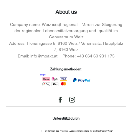
About us
Company name:
Weiz is(s)t regional – Verein zur Steigerung
der regionalen Lebensmittelversorgung und -qualität im
Genussraum Weiz
Address:
Florianigasse 5, 8160 Weiz / Vereinssitz: Hauptplatz
7, 8160 Weiz
Email:
info@moakt.at
Phone:
+43 664 60 931 175
Zahlungsmethoden:
Facebook
instagram
Unterstützt durch