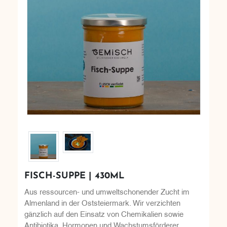
FISCH-SUPPE | 430ML
Aus ressourcen- und umweltschonender Zucht im
Almenland in der Oststeiermark. Wir verzichten
gänzlich auf den Einsatz von Chemikalien sowie
Antibiotika, Hormonen und Wachstumsförderer.