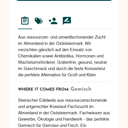
Aus ressourcen- und umweltschonender Zucht
im Almenland in der Oststeiermark. Wir
verzichten gänzlich auf den Einsatz von
Chemikalien sowie Antibiotika, Hormonen und
Wachstumsförderer. Grätenfrei, gesund, neutral
im Geschmack und durch die feste Konsistenz
die perfekte Alternative für Groß und Klein.
Gemisch
WHERE IT COMES FROM:
Steirischer Edelwels aus ressourcenschonende
und artgerechter Kreislauf-Fischzucht im
Almenland in der Oststeiermark. Fachwissen aus
Gewerbe, Ökologie und Handwerk - das perfekte
Gemisch für Gemüse und Fisch. Ein