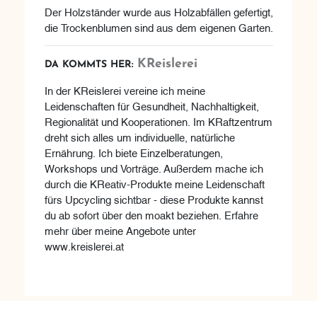
Der Holzständer wurde aus Holzabfällen gefertigt,
die Trockenblumen sind aus dem eigenen Garten.
KReislerei
DA KOMMTS HER:
In der KReislerei vereine ich meine
Leidenschaften für Gesundheit, Nachhaltigkeit,
Regionalität und Kooperationen. Im KRaftzentrum
dreht sich alles um individuelle, natürliche
Ernährung. Ich biete Einzelberatungen,
Workshops und Vorträge. Außerdem mache ich
durch die KReativ-Produkte meine Leidenschaft
fürs Upcycling sichtbar - diese Produkte kannst
du ab sofort über den moakt beziehen. Erfahre
mehr über meine Angebote unter
www.kreislerei.at