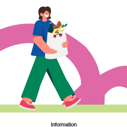
Information