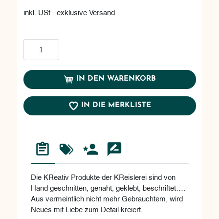
inkl. USt - exklusive Versand
In den Warenkorb
IN DEN WARENKORB
IN DIE MERKLISTE
Die KReativ Produkte der KReislerei sind von
Hand geschnitten, genäht, geklebt, beschriftet….
Aus vermeintlich nicht mehr Gebrauchtem, wird
Neues mit Liebe zum Detail kreiert.