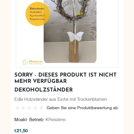
SORRY - DIESES PRODUKT IST NICHT
MEHR VERFÜGBAR
DEKOHOLZSTÄNDER
Edle Holzständer aus Eiche mit Trockenblumen.
Geben Sie eine Produktbewertung ab.
Moakt- Betrieb:
KReislerei
€21,50