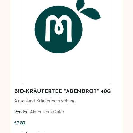
BIO-KRÄUTERTEE "ABENDROT" 40G
Almenland-Kräuterteemischung
Vendor:
Almenlandkräuter
€7.30