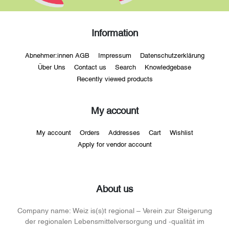
Information
Abnehmer:innen AGB
Impressum
Datenschutzerklärung
Über Uns
Contact us
Search
Knowledgebase
Recently viewed products
My account
My account
Orders
Addresses
Cart
Wishlist
Apply for vendor account
About us
Company name:
Weiz is(s)t regional – Verein zur Steigerung
der regionalen Lebensmittelversorgung und -qualität im