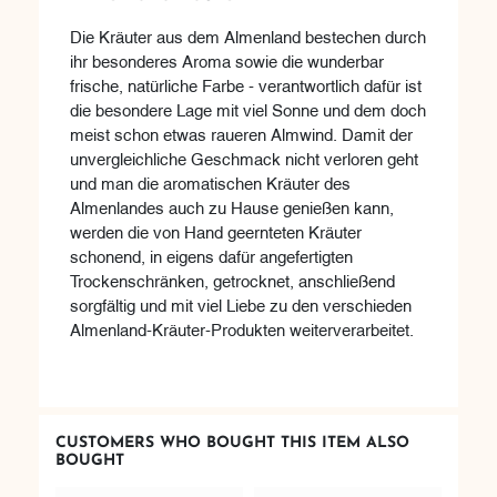
Die Kräuter aus dem Almenland bestechen durch
ihr besonderes Aroma sowie die wunderbar
frische, natürliche Farbe - verantwortlich dafür ist
die besondere Lage mit viel Sonne und dem doch
meist schon etwas raueren Almwind. Damit der
unvergleichliche Geschmack nicht verloren geht
und man die aromatischen Kräuter des
Almenlandes auch zu Hause genießen kann,
werden die von Hand geernteten Kräuter
schonend, in eigens dafür angefertigten
Trockenschränken, getrocknet, anschließend
sorgfältig und mit viel Liebe zu den verschieden
Almenland-Kräuter-Produkten weiterverarbeitet.
CUSTOMERS WHO BOUGHT THIS ITEM ALSO
BOUGHT