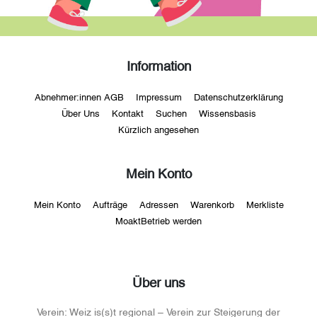
Information
Abnehmer:innen AGB
Impressum
Datenschutzerklärung
Über Uns
Kontakt
Suchen
Wissensbasis
Kürzlich angesehen
Mein Konto
Mein Konto
Aufträge
Adressen
Warenkorb
Merkliste
MoaktBetrieb werden
Über uns
Verein:
Weiz is(s)t regional – Verein zur Steigerung der