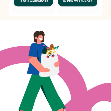
ADDTOCART
ADDTOCART
IN DEN WARENKORB
IN DEN WARENKORB