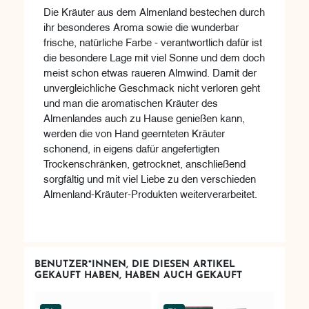
Die Kräuter aus dem Almenland bestechen durch
ihr besonderes Aroma sowie die wunderbar
frische, natürliche Farbe - verantwortlich dafür ist
die besondere Lage mit viel Sonne und dem doch
meist schon etwas raueren Almwind. Damit der
unvergleichliche Geschmack nicht verloren geht
und man die aromatischen Kräuter des
Almenlandes auch zu Hause genießen kann,
werden die von Hand geernteten Kräuter
schonend, in eigens dafür angefertigten
Trockenschränken, getrocknet, anschließend
sorgfältig und mit viel Liebe zu den verschieden
Almenland-Kräuter-Produkten weiterverarbeitet.
BENUTZER*INNEN, DIE DIESEN ARTIKEL
GEKAUFT HABEN, HABEN AUCH GEKAUFT