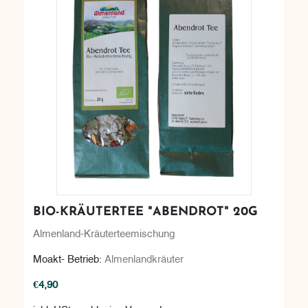
BIO-KRÄUTERTEE "ABENDROT" 20G
Almenland-Kräuterteemischung
Moakt- Betrieb:
Almenlandkräuter
€4,90