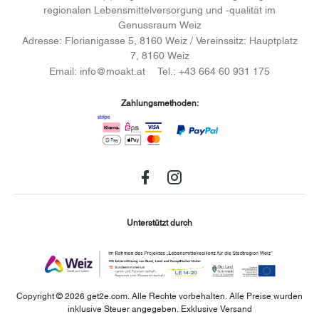
regionalen Lebensmittelversorgung und -qualität im
Genussraum Weiz
Adresse:
Florianigasse 5, 8160 Weiz / Vereinssitz: Hauptplatz
7, 8160 Weiz
Email:
info@moakt.at
Tel.:
+43 664 60 931 175
Zahlungsmethoden:
Facebook
instagram
Unterstützt durch
Copyright © 2026 get2e.com. Alle Rechte vorbehalten.
Alle Preise wurden
inklusive Steuer angegeben. Exklusive Versand