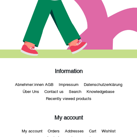
Information
Abnehmer:innen AGB
Impressum
Datenschutzerklärung
Über Uns
Contact us
Search
Knowledgebase
Recently viewed products
My account
My account
Orders
Addresses
Cart
Wishlist