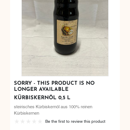
SORRY - THIS PRODUCT IS NO
LONGER AVAILABLE
KÜRBISKERNÖL 0,5 L
steirisches Kürbiskernöl aus 100% reinen
Kürbiskernen
Be the first to review this product