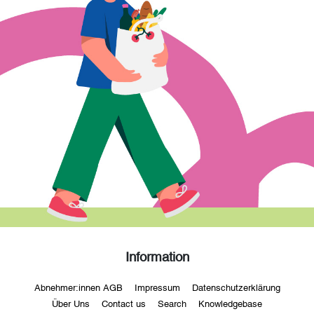
Information
Abnehmer:innen AGB
Impressum
Datenschutzerklärung
Über Uns
Contact us
Search
Knowledgebase