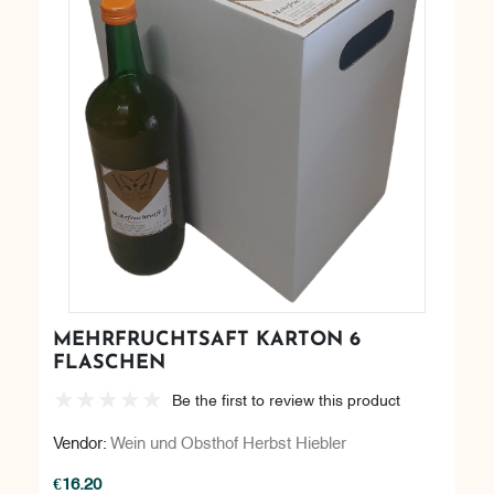
MEHRFRUCHTSAFT KARTON 6
FLASCHEN
Be the first to review this product
Vendor:
Wein und Obsthof Herbst Hiebler
€16.20