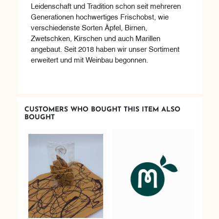
Leidenschaft und Tradition schon seit mehreren
Generationen hochwertiges Frischobst, wie
verschiedenste Sorten Äpfel, Birnen,
Zwetschken, Kirschen und auch Marillen
angebaut. Seit 2018 haben wir unser Sortiment
erweitert und mit Weinbau begonnen.
CUSTOMERS WHO BOUGHT THIS ITEM ALSO
BOUGHT